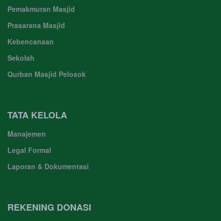
Pemakmuran Masjid
Prasarana Masjid
Kebencanaan
Sekolah
Qurban Masjid Pelosok
TATA KELOLA
Manajemen
Legal Formal
Laporan & Dokumentasi
REKENING DONASI