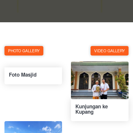
PHOTO GALLERY
VIDEO GALLERY
Foto Masjid
Kunjungan ke
Kupang